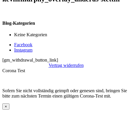
Blog-Kategorien
Keine Kategorien
Facebook
Instagram
[gm_withdrawal_button_link]
Vertrag widerrufen
Corona Test
Sofern Sie nicht vollständig geimpft oder genesen sind, bringen Sie
bitte zum nächsten Termin einen gültigen Corona-Test mit.
×