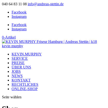
040 64 83 11 08
info@andreas-stettin.de
Facebook
Instagram
Facebook
Instagram
0-Artikel
KEVIN.MURPHY
SERVICE
PREISE
ÜBER UNS
JOBS
NEWS
KONTAKT
RECHTLICHES
ONLINE-SHOP
Seite wählen