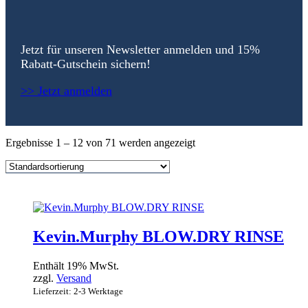
Jetzt für unseren Newsletter anmelden und 15%
Rabatt-Gutschein sichern!
>> Jetzt anmelden
Ergebnisse 1 – 12 von 71 werden angezeigt
Kevin.Murphy BLOW.DRY RINSE
Enthält 19% MwSt.
zzgl.
Versand
Lieferzeit: 2-3 Werktage