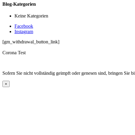
Blog-Kategorien
Keine Kategorien
Facebook
Instagram
[gm_withdrawal_button_link]
Corona Test
Sofern Sie nicht vollständig geimpft oder genesen sind, bringen Sie b
×