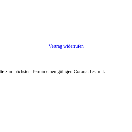
Vertrag widerrufen
itte zum nächsten Termin einen gültigen Corona-Test mit.