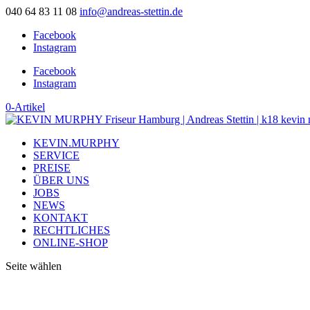
040 64 83 11 08
info@andreas-stettin.de
Facebook
Instagram
Facebook
Instagram
0-Artikel
KEVIN.MURPHY
SERVICE
PREISE
ÜBER UNS
JOBS
NEWS
KONTAKT
RECHTLICHES
ONLINE-SHOP
Seite wählen