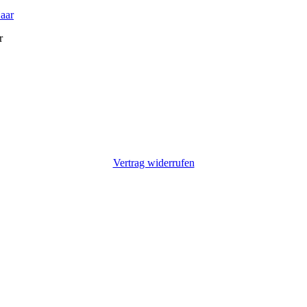
r
Vertrag widerrufen