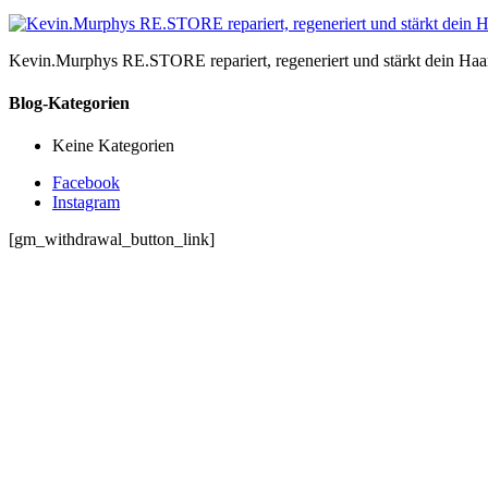
Kevin.Murphys RE.STORE repariert, regeneriert und stärkt dein Haa
Blog-Kategorien
Keine Kategorien
Facebook
Instagram
[gm_withdrawal_button_link]