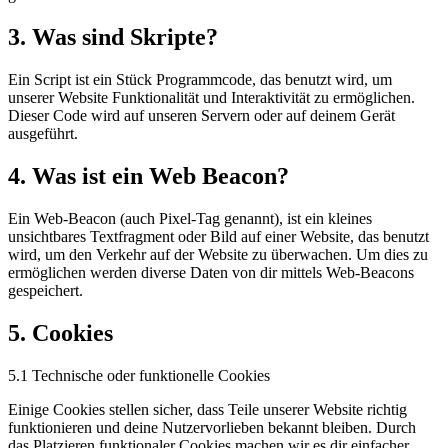
3. Was sind Skripte?
Ein Script ist ein Stück Programmcode, das benutzt wird, um
unserer Website Funktionalität und Interaktivität zu ermöglichen.
Dieser Code wird auf unseren Servern oder auf deinem Gerät
ausgeführt.
4. Was ist ein Web Beacon?
Ein Web-Beacon (auch Pixel-Tag genannt), ist ein kleines
unsichtbares Textfragment oder Bild auf einer Website, das benutzt
wird, um den Verkehr auf der Website zu überwachen. Um dies zu
ermöglichen werden diverse Daten von dir mittels Web-Beacons
gespeichert.
5. Cookies
5.1 Technische oder funktionelle Cookies
Einige Cookies stellen sicher, dass Teile unserer Website richtig
funktionieren und deine Nutzervorlieben bekannt bleiben. Durch
das Platzieren funktionaler Cookies machen wir es dir einfacher