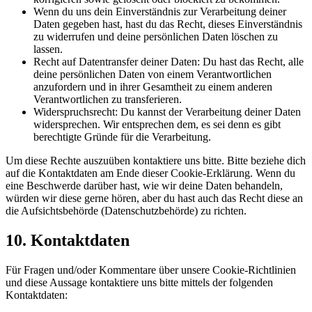
Wenn du uns dein Einverständnis zur Verarbeitung deiner
Daten gegeben hast, hast du das Recht, dieses Einverständnis
zu widerrufen und deine persönlichen Daten löschen zu
lassen.
Recht auf Datentransfer deiner Daten: Du hast das Recht, alle
deine persönlichen Daten von einem Verantwortlichen
anzufordern und in ihrer Gesamtheit zu einem anderen
Verantwortlichen zu transferieren.
Widerspruchsrecht: Du kannst der Verarbeitung deiner Daten
widersprechen. Wir entsprechen dem, es sei denn es gibt
berechtigte Gründe für die Verarbeitung.
Um diese Rechte auszuüben kontaktiere uns bitte. Bitte beziehe dich
auf die Kontaktdaten am Ende dieser Cookie-Erklärung. Wenn du
eine Beschwerde darüber hast, wie wir deine Daten behandeln,
würden wir diese gerne hören, aber du hast auch das Recht diese an
die Aufsichtsbehörde (Datenschutzbehörde) zu richten.
10. Kontaktdaten
Für Fragen und/oder Kommentare über unsere Cookie-Richtlinien
und diese Aussage kontaktiere uns bitte mittels der folgenden
Kontaktdaten: