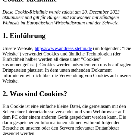
Diese Cookie-Richtlinie wurde zuletzt am 20. Dezember 2023
aktualisiert und gilt für Bürger und Einwohner mit ständigem
Wohnsitz im Europäischen Wirtschaftsraum und der Schweiz.
1. Einführung
Unsere Website,
https://www.andreas-stettin.de
(im folgenden: "Die
Website") verwendet Cookies und ähnliche Technologien (der
Einfachheit halber werden all diese unter "Cookies"
zusammengefasst). Cookies werden außerdem von uns beauftragten
Drittparteien platziert. In dem unten stehenden Dokument
informieren wir dich über die Verwendung von Cookies auf unserer
Website.
2. Was sind Cookies?
Ein Cookie ist eine einfache kleine Datei, die gemeinsam mit den
Seiten einer Internetadresse versendet und vom Webbrowser auf
dem PC oder einem anderen Gerät gespeichert werden kann. Die
darin gespeicherten Informationen können während folgender
Besuche zu unseren oder den Servern relevanter Drittanbieter
gesendet werden.