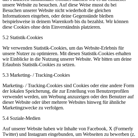
unsere Website zu besuchen. Auf diese Weise musst du bei
Besuchen unserer Website nicht wiederholt die gleichen
Informationen eingeben, oder deine Gegenstände bleiben
beispielsweise in deinem Warenkorb bis du bezahlst. Wir können
diese Cookies ohne dein Einverständnis platzieren.
5.2 Statistik-Cookies
Wir verwenden Statistik-Cookies, um das Website-Erlebnis für
unsere Nutzer zu optimieren. Mit diesen Statistik-Cookies erhalten
wir Einblicke in die Nutzung unserer Website. Wir bitten um deine
Erlaubnis Statistik-Cookies zu setzen.
5.3 Marketing- / Tracking-Cookies
Marketing- / Tracking-Cookies sind Cookies oder eine andere Form
der lokalen Speicherung, die zur Erstellung von Benutzerprofilen
verwendet werden, um Werbung anzuzeigen oder den Benutzer auf
dieser Website oder über mehrere Websites hinweg für ähnliche
Marketingzwecke zu verfolgen.
5.4 Soziale-Medien
Auf unserer Website haben wir Inhalte von Facebook, X (Formerly
Twitter) und Instagram eingebunden, um Webseiten zu bewerben (z.