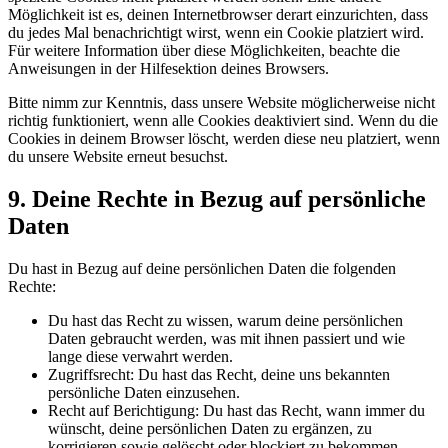
Möglichkeit ist es, deinen Internetbrowser derart einzurichten, dass
du jedes Mal benachrichtigt wirst, wenn ein Cookie platziert wird.
Für weitere Information über diese Möglichkeiten, beachte die
Anweisungen in der Hilfesektion deines Browsers.
Bitte nimm zur Kenntnis, dass unsere Website möglicherweise nicht
richtig funktioniert, wenn alle Cookies deaktiviert sind. Wenn du die
Cookies in deinem Browser löscht, werden diese neu platziert, wenn
du unsere Website erneut besuchst.
9. Deine Rechte in Bezug auf persönliche
Daten
Du hast in Bezug auf deine persönlichen Daten die folgenden
Rechte:
Du hast das Recht zu wissen, warum deine persönlichen
Daten gebraucht werden, was mit ihnen passiert und wie
lange diese verwahrt werden.
Zugriffsrecht: Du hast das Recht, deine uns bekannten
persönliche Daten einzusehen.
Recht auf Berichtigung: Du hast das Recht, wann immer du
wünscht, deine persönlichen Daten zu ergänzen, zu
korrigieren sowie gelöscht oder blockiert zu bekommen.