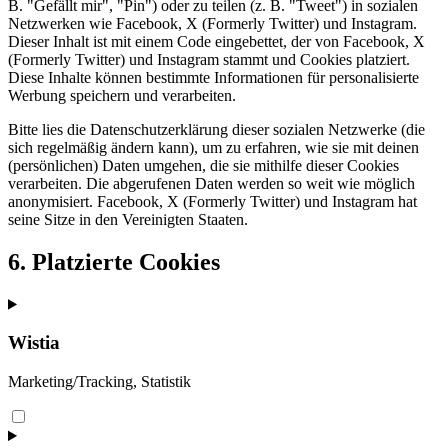
B. "Gefällt mir", "Pin") oder zu teilen (z. B. "Tweet") in sozialen
Netzwerken wie Facebook, X (Formerly Twitter) und Instagram.
Dieser Inhalt ist mit einem Code eingebettet, der von Facebook, X
(Formerly Twitter) und Instagram stammt und Cookies platziert.
Diese Inhalte können bestimmte Informationen für personalisierte
Werbung speichern und verarbeiten.
Bitte lies die Datenschutzerklärung dieser sozialen Netzwerke (die
sich regelmäßig ändern kann), um zu erfahren, wie sie mit deinen
(persönlichen) Daten umgehen, die sie mithilfe dieser Cookies
verarbeiten. Die abgerufenen Daten werden so weit wie möglich
anonymisiert. Facebook, X (Formerly Twitter) und Instagram hat
seine Sitze in den Vereinigten Staaten.
6. Platzierte Cookies
Wistia
Marketing/Tracking, Statistik
Consent
to