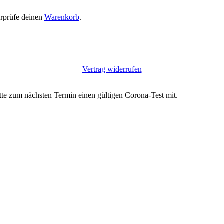
erprüfe deinen
Warenkorb
.
Vertrag widerrufen
itte zum nächsten Termin einen gültigen Corona-Test mit.