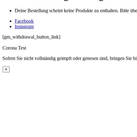
Deine Bestellung scheint keine Produkte zu enthalten. Bitte üb
Facebook
Instagram
[gm_withdrawal_button_link]
Corona Test
Sofern Sie nicht vollständig geimpft oder genesen sind, bringen Sie b
×