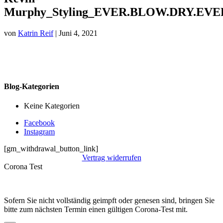
Murphy_Styling_EVER.BLOW.DRY.EVER
von
Katrin Reif
|
Juni 4, 2021
Blog-Kategorien
Keine Kategorien
Facebook
Instagram
[gm_withdrawal_button_link]
Vertrag widerrufen
Corona Test
Sofern Sie nicht vollständig geimpft oder genesen sind, bringen Sie
bitte zum nächsten Termin einen gültigen Corona-Test mit.