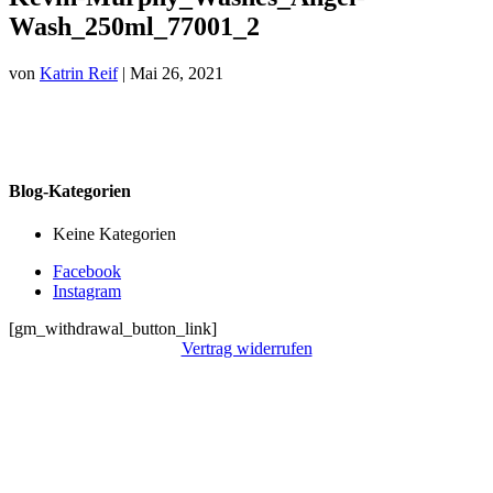
Wash_250ml_77001_2
von
Katrin Reif
|
Mai 26, 2021
Blog-Kategorien
Keine Kategorien
Facebook
Instagram
[gm_withdrawal_button_link]
Vertrag widerrufen